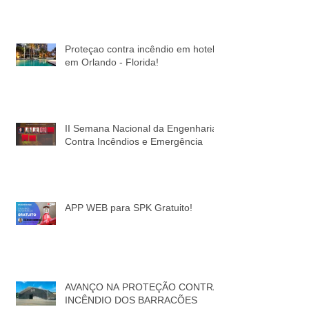
Proteçao contra incêndio em hotel
em Orlando - Florida!
II Semana Nacional da Engenharia
Contra Incêndios e Emergência
APP WEB para SPK Gratuito!
AVANÇO NA PROTEÇÃO CONTRA
INCÊNDIO DOS BARRACÕES