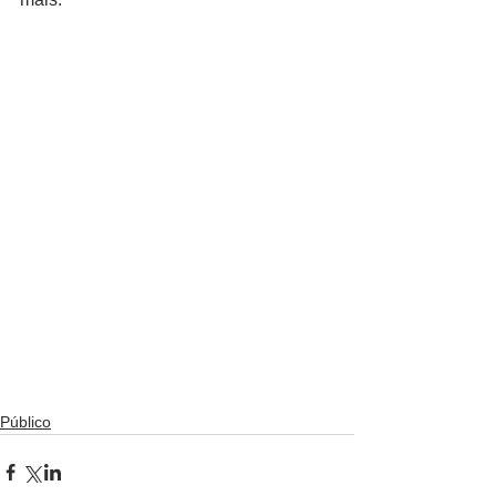
Público