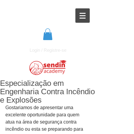
Login / Registre-se
Especialização em
Engenharia Contra Incêndio
e Explosões
Gostariamos de apresentar uma 
excelente oportunidade para quem 
atua na área de segurança contra 
incêndio ou esta se preparando para 