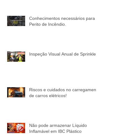
Informações!
Conhecimentos necessários para o
Perito de Incêndio.
Inspeção Visual Anual de Sprinkler
Riscos e cuidados no carregamento
de carros elétricos!
Não pode armazenar Líquido
Inflamável em IBC Plástico