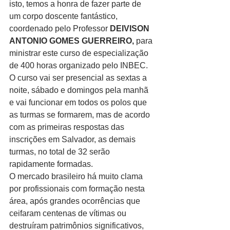
isto, temos a honra de fazer parte de 
um corpo doscente fantástico, 
coordenado pelo Professor 
DEIVISON 
ANTONIO GOMES GUERREIRO,
 para 
ministrar este curso de especialização 
de 400 horas organizado pelo INBEC. 
O curso vai ser presencial as sextas a 
noite, sábado e domingos pela manhã 
e vai funcionar em todos os polos que 
as turmas se formarem, mas de acordo 
com as primeiras respostas das 
inscrições em Salvador, as demais 
turmas, no total de 32 serão 
rapidamente formadas.
O mercado brasileiro há muito clama 
por profissionais com formação nesta 
área, após grandes ocorrências que 
ceifaram centenas de vítimas ou 
destruíram patrimônios significativos, 