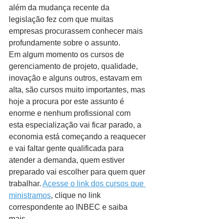
além da mudança recente da 
legislação fez com que muitas 
empresas procurassem conhecer mais 
profundamente sobre o assunto.
Em algum momento os cursos de 
gerenciamento de projeto, qualidade, 
inovação e alguns outros, estavam em 
alta, são cursos muito importantes, mas 
hoje a procura por este assunto é 
enorme e nenhum profissional com 
esta especialização vai ficar parado, a 
economia está começando a reaquecer 
e vai faltar gente qualificada para 
atender a demanda, quem estiver  
preparado vai escolher para quem quer 
trabalhar. 
Acesse o link dos cursos que 
ministramos
, clique no link 
correspondente ao INBEC e saiba 
mais.