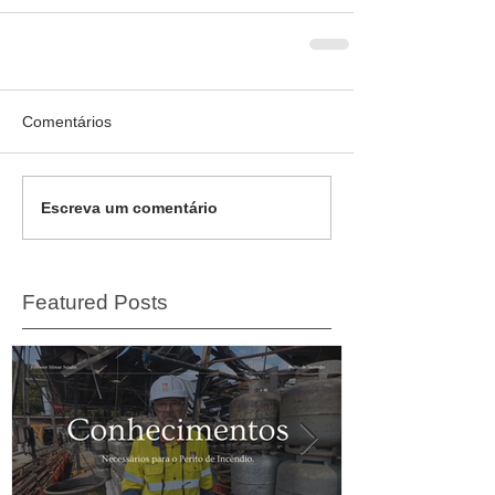
Comentários
Escreva um comentário
Featured Posts