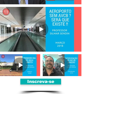
Inscreva-se