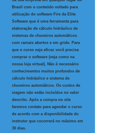
Brasil com o conteúdo voltado para
utilização do software Fire da Elite
Software que é uma ferramenta para
elaboração de cálculo hidráulico de
sistemas de chuveiros automáticos
com ramais abertos e em gride. Para
que o curso seja eficaz você precisa
comprar o software (veja como na
nossa loja virtual). Não é necessário
conhecimentos muitos profundos de
cálculo hidráulico e sistema de
chuveiros automáticos. Os custos de
viagem não estão incluídos no valor
descrito. Após a compra no site
faremos contato para agendar o curso
de acordo com a disponibilidade do
instrutor que cocorrerá no máximo em
30 dias.