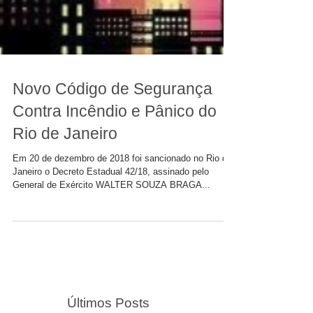
Novo Código de Segurança
Contra Incêndio e Pânico do
Rio de Janeiro
Em 20 de dezembro de 2018 foi sancionado no Rio de
Janeiro o Decreto Estadual 42/18, assinado pelo
General de Exército WALTER SOUZA BRAGA...