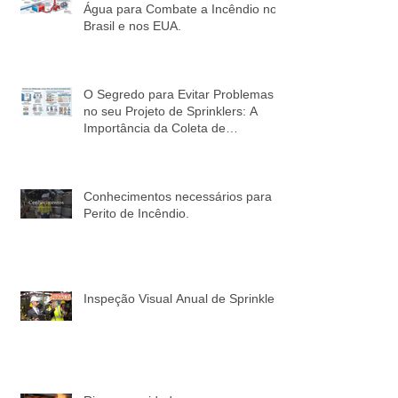
Como Funciona o Fornecimento de
Água para Combate a Incêndio no
Brasil e nos EUA.
O Segredo para Evitar Problemas
no seu Projeto de Sprinklers: A
Importância da Coleta de
Informações!
Conhecimentos necessários para o
Perito de Incêndio.
Inspeção Visual Anual de Sprinkler