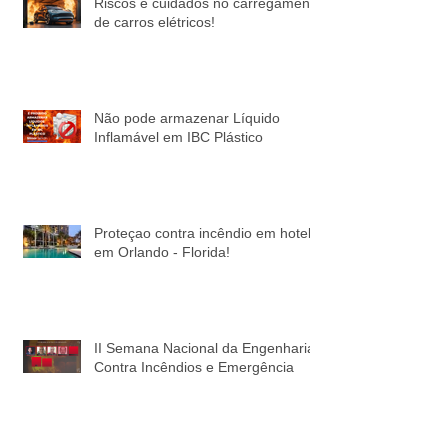
Riscos e cuidados no carregamento
de carros elétricos!
Não pode armazenar Líquido
Inflamável em IBC Plástico
Proteçao contra incêndio em hotel
em Orlando - Florida!
II Semana Nacional da Engenharia
Contra Incêndios e Emergência