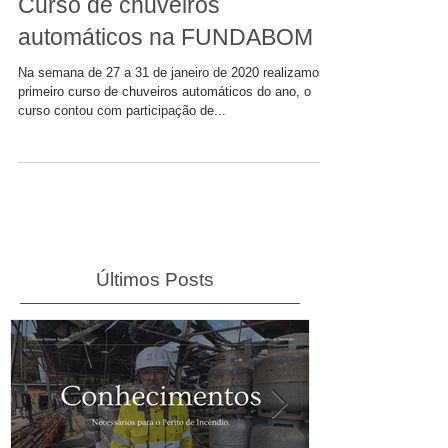
Curso de chuveiros
automáticos na FUNDABOM
Na semana de 27 a 31 de janeiro de 2020 realizamos o
primeiro curso de chuveiros automáticos do ano, o
curso contou com participação de...
Últimos Posts