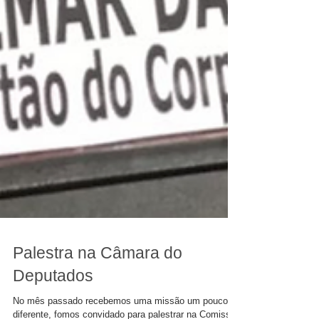
Palestra na Câmara do
Deputados