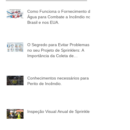
Recentes Posts
Como Funciona o Fornecimento de
Água para Combate a Incêndio no
Brasil e nos EUA.
O Segredo para Evitar Problemas
no seu Projeto de Sprinklers: A
Importância da Coleta de
Informações!
Conhecimentos necessários para o
Perito de Incêndio.
Inspeção Visual Anual de Sprinkler