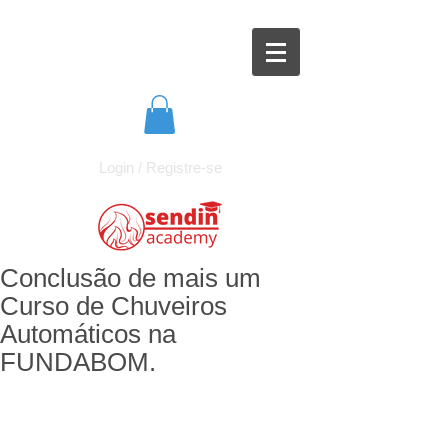
Login / Registre-se
Conclusão de mais um
Curso de Chuveiros
Automáticos na
FUNDABOM.