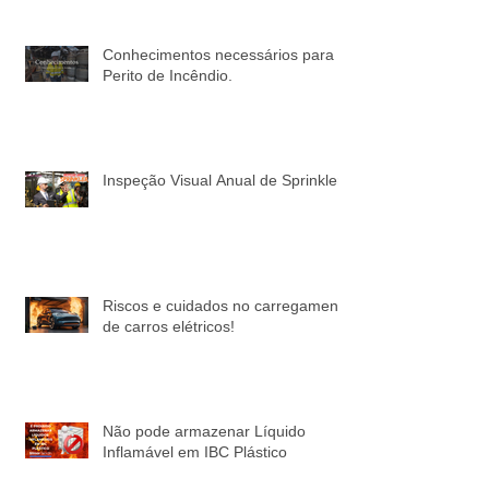
Conhecimentos necessários para o
Perito de Incêndio.
Inspeção Visual Anual de Sprinkler
Riscos e cuidados no carregamento
de carros elétricos!
Não pode armazenar Líquido
Inflamável em IBC Plástico