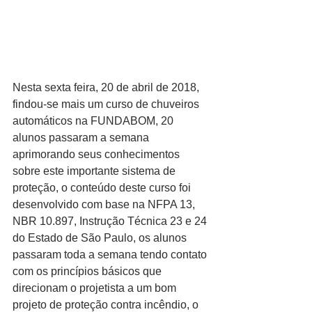
Nesta sexta feira, 20 de abril de 2018,  
findou-se mais um curso de chuveiros 
automáticos na FUNDABOM, 20 
alunos passaram a semana 
aprimorando seus conhecimentos 
sobre este importante sistema de 
proteção, o conteúdo deste curso foi 
desenvolvido com base na NFPA 13, 
NBR 10.897, Instrução Técnica 23 e 24 
do Estado de São Paulo, os alunos 
passaram toda a semana tendo contato 
com os princípios básicos que 
direcionam o projetista a um bom 
projeto de proteção contra incêndio, o 