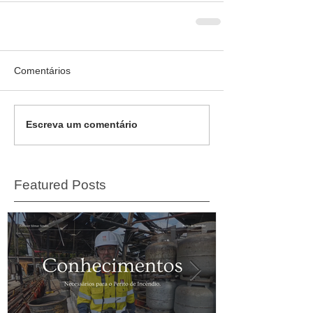
Comentários
Escreva um comentário
Featured Posts