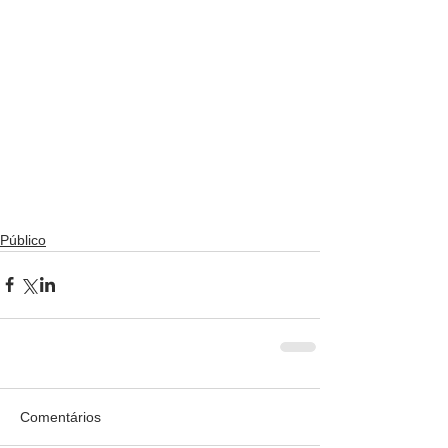
Público
Comentários