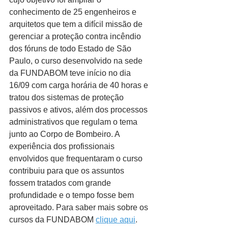
conhecimento de 25 engenheiros e 
arquitetos que tem a difícil missão de 
gerenciar a proteção contra incêndio 
dos fóruns de todo Estado de São 
Paulo, o curso desenvolvido na sede 
da FUNDABOM teve início no dia 
16/09 com carga horária de 40 horas e 
tratou dos sistemas de proteção 
passivos e ativos, além dos processos 
administrativos que regulam o tema 
junto ao Corpo de Bombeiro. A 
experiência dos profissionais 
envolvidos que frequentaram o curso 
contribuiu para que os assuntos 
fossem tratados com grande 
profundidade e o tempo fosse bem 
aproveitado. Para saber mais sobre os 
cursos da FUNDABOM 
clique aqui
.