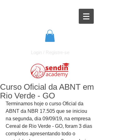
Login / Registre-se
Curso Oficial da ABNT em
Rio Verde - GO
Terminamos hoje o curso Oficial da 
ABNT da NBR 17.505 que se iniciou 
na segunda, dia 09/09/19, na empresa 
Cereal de Rio Verde - GO, foram 3 dias 
completos apresentando todo o 