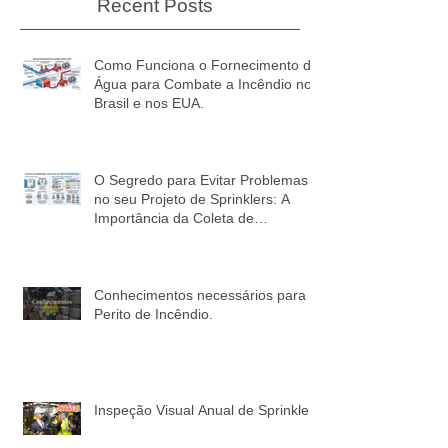
Recent Posts
Como Funciona o Fornecimento de
Água para Combate a Incêndio no
Brasil e nos EUA.
O Segredo para Evitar Problemas
no seu Projeto de Sprinklers: A
Importância da Coleta de
Informações!
Conhecimentos necessários para o
Perito de Incêndio.
Inspeção Visual Anual de Sprinkler