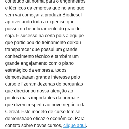
conteúdo da norma para 8 engenheiros 
e técnicos da empresa que no ano que 
vem vai começar a produzir Biodiesel 
aproveitando toda a expertise que 
possui no beneficiamento do grão de 
soja. É sucesso na certa pois a equipe 
que participou do treinamento deixou 
transparecer que possui um grande 
conhecimento técnico e também um 
grande engajamento com o plano 
estratégico da empresa, todos 
demonstraram grande interesse pelo 
curso e fizeram dezenas de perguntas 
que direcionou nossa atenção ao 
pontos mais importantes da norma e 
que dizem respeito ao novo negócio da 
Cereal. Este modelo de curso tem se 
demonstrado eficaz e econômico. Para 
contato sobre novos cursos, 
clique aqui
.