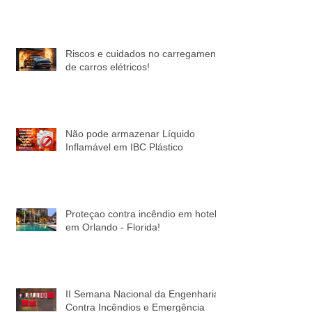
Riscos e cuidados no carregamento
de carros elétricos!
Não pode armazenar Líquido
Inflamável em IBC Plástico
Proteçao contra incêndio em hotel
em Orlando - Florida!
II Semana Nacional da Engenharia
Contra Incêndios e Emergência