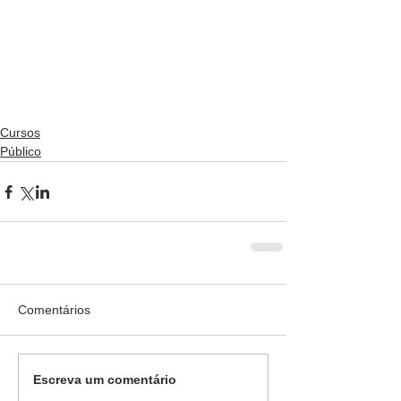
Cursos
Público
Comentários
Escreva um comentário